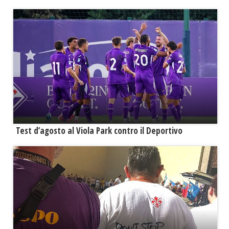
Test d’agosto al Viola Park contro il Deportivo