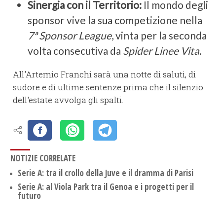
Sinergia con il Territorio:
Il mondo degli
sponsor vive la sua competizione nella
7ª Sponsor League
, vinta per la seconda
volta consecutiva da
Spider Linee Vita
.
All'Artemio Franchi sarà una notte di saluti, di
sudore e di ultime sentenze prima che il silenzio
dell'estate avvolga gli spalti.
NOTIZIE CORRELATE
​Serie A: tra il crollo della Juve e il dramma di Parisi
Serie A: al Viola Park tra il Genoa e i progetti per il
futuro