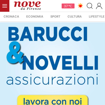
37 °C
CRONACA
ECONOMIA
SPORT
CULTURA
LIFESTYLE