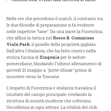
Nelle ore che precedono il match, il contrasto tra
le due filosofie di preparazione si fa evidente
nelle rispettive "tane". Da una parte la Fiorentina,
che affina la tattica nel
Rocco B. Commisso
Viola Park
, il gioiello della proprietà gigliata.
Dall'altra l'Atalanta, che ha fatto rientro nella
storica fucina di
Zingonia
per le sedute
pomeridiane, blindando l'ultimo allenamento di
giovedì 21 maggio a
"porte chiuse"
prima di
muovere verso la Toscana.
L'impatto di Fiorentina e Atalanta travalica il
risultato del campo principale, rivelando la
struttura di società moderne che coltivano
l'eccellenza in ogni settore. La vitalità del club