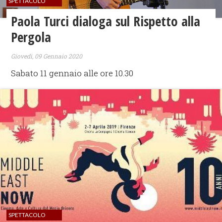
SPETTACOLO
Paola Turci dialoga sul Rispetto alla
Pergola
Giovedì, 09 Gennaio 2020
Sabato 11 gennaio alle ore 10.30
SPETTACOLO