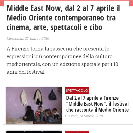
Middle East Now, dal 2 al 7 aprile il
Medio Oriente contemporaneo tra
cinema, arte, spettacoli e cibo
Mercoledì, 27 Marzo 2019
A Firenze torna la rassegna che presenta le
espressioni più contemporanee della cultura
mediorientale, con un edizione speciale per i 10
anni del festival
SPETTACOLO
Dal 2 al 7 aprile a Firenze
"Middle East Now", il festival
che racconta il Medio Oriente
Giovedì, 14 Marzo 2019