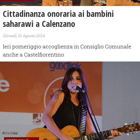
Cittadinanza onoraria ai bambini
saharawi a Calenzano
Giovedì, 01 Agosto 2024
Ieri pomeriggio accoglienza in Consiglio Comunale
anche a Castelfiorentino