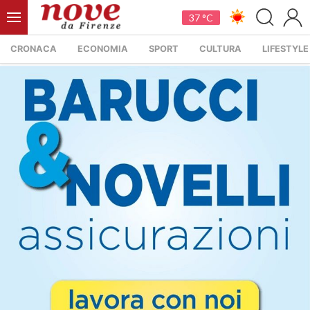
37 °C
CRONACA
ECONOMIA
SPORT
CULTURA
LIFESTYLE