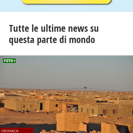
Tutte le ultime news su
questa parte di mondo
CRONACA