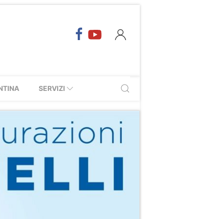
NTINA
SERVIZI