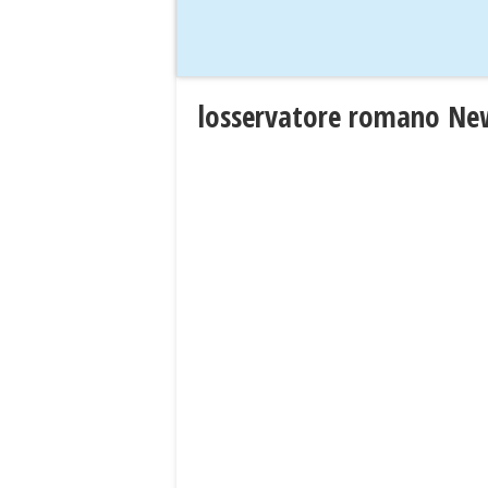
losservatore romano Ne