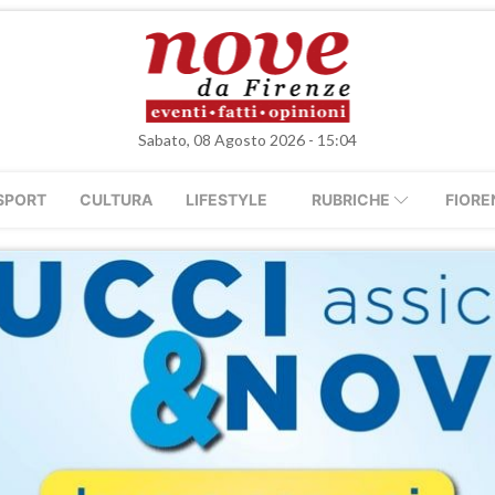
Sabato, 08 Agosto 2026 - 15:04
SPORT
CULTURA
LIFESTYLE
RUBRICHE
FIORE