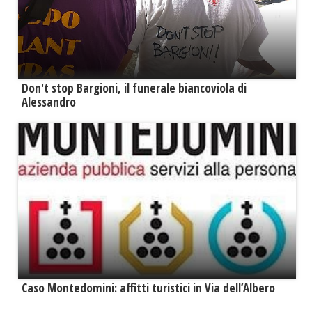
Don't stop Bargioni, il funerale biancoviola di
Alessandro
Caso Montedomini: affitti turistici in Via dell’Albero